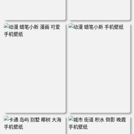
神奇宝贝 动漫 鬼斯 手机壁纸
神奇宝贝 动漫 哥达鸭 手机壁
纸
动漫 蜡笔小新 漫画 可爱 手机
动漫 蜡笔小新 手机壁纸
壁纸