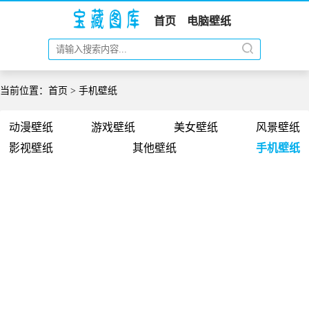
首页
电脑壁纸
当前位置：
首页
>
手机壁纸
动漫壁纸
游戏壁纸
美女壁纸
风景壁纸
影视壁纸
其他壁纸
手机壁纸