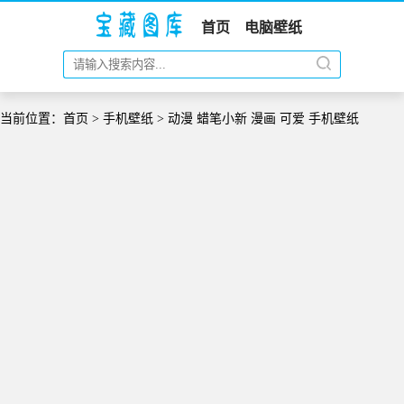
首页
电脑壁纸
当前位置：
首页
>
手机壁纸
> 动漫 蜡笔小新 漫画 可爱 手机壁纸