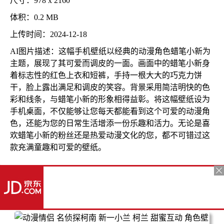
尺寸：978 x 2160
体积：0.2 MB
上传时间：2024-12-18
AI图片描述：这幅手机壁纸以经典的动漫角色蜡笔小新为
主题，展现了其可爱而调皮的一面。画面中的蜡笔小新身
着标志性的红色上衣和短裤，手持一根大大的巧克力饼
干，脸上露出满足和调皮的笑容。背景采用简洁明快的色
彩和线条，与蜡笔小新的形象相得益彰。将这幅壁纸设为
手机桌面，不仅能够让您每天都能看到这个可爱的动漫角
色，还能为您的日常生活增添一份乐趣和活力。无论是喜
欢蜡笔小新的粉丝还是热爱动漫文化的您，都不可错过这
款充满童趣和可爱的壁纸。
更多推荐