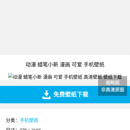
动漫 蜡笔小新 漫画 可爱 手机壁纸
缩略图
非高清原图
免费壁纸下载
分类：
手机壁纸