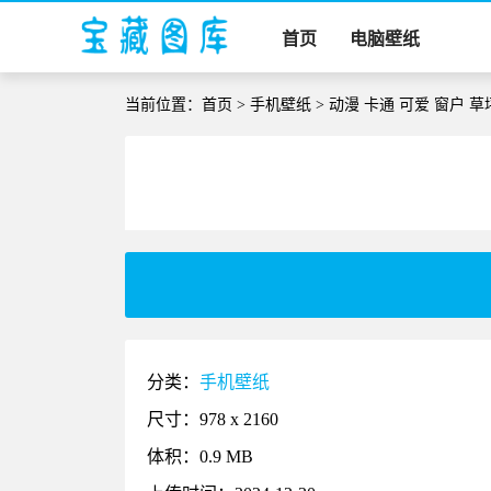
首页
电脑壁纸
当前位置：
首页
>
手机壁纸
> 动漫 卡通 可爱 窗户 
分类：
手机壁纸
尺寸：978 x 2160
体积：0.9 MB