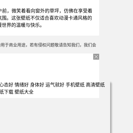
户前，微笑着看向窗外的草坪，仿佛在享受着
氛围。这张壁纸不仅适合喜欢动漫卡通风格的
漫世界的温暖与快乐。
勿用于商业用途，若有侵权问题敬请告知我们，我们会