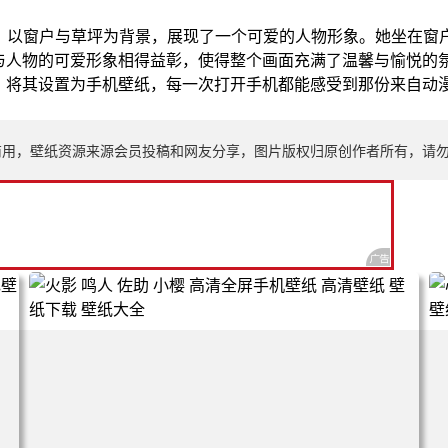
纸，以窗户与草坪为背景，展现了一个可爱的人物形象。她坐在窗
与人物的可爱形象相得益彰，使得整个画面充满了温馨与愉悦的
。将其设置为手机壁纸，每一次打开手机都能感受到那份来自动
商用，壁纸资源来源会员投稿和网友分享，图片版权归原创作者所有，请