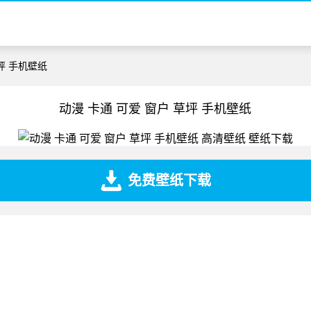
草坪 手机壁纸
动漫 卡通 可爱 窗户 草坪 手机壁纸
免费壁纸下载