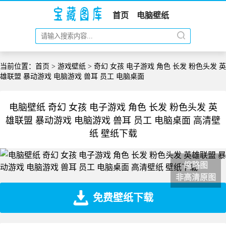
首页
电脑壁纸
当前位置：
首页
>
游戏壁纸
> 奇幻 女孩 电子游戏 角色 长发 粉色头发 英
雄联盟 暴动游戏 电脑游戏 兽耳 员工 电脑桌面
电脑壁纸 奇幻 女孩 电子游戏 角色 长发 粉色头发 英
雄联盟 暴动游戏 电脑游戏 兽耳 员工 电脑桌面 高清壁
纸 壁纸下载
缩略图
非高清原图
免费壁纸下载