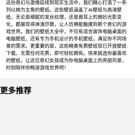
这份奇幻与激情延续到现实生活中，我们精心打造了一系
列以她为主角的壁纸。这些壁纸涵盖了4k壁纸与高清壁
纸，无论是细腻的发丝纹理，还是兽耳上的微妙光影变
化，都展现得淋漓尽致，让人仿佛能触摸到那个奇幻的游
戏世界。我们的壁纸大全中，不仅有适合装饰电脑桌面的
电脑壁纸，还有专为手机设计的手机壁纸，满足你不同场
景的需求。更重要的是，这些精美免费壁纸现已开放壁纸
下载，无需任何花费，即可轻松拥有。快来挑选你最喜欢
的壁纸，让这位奇幻女孩成为你电脑桌面上的亮丽风景，
时刻陪伴你畅游游戏世界吧！
更多推荐