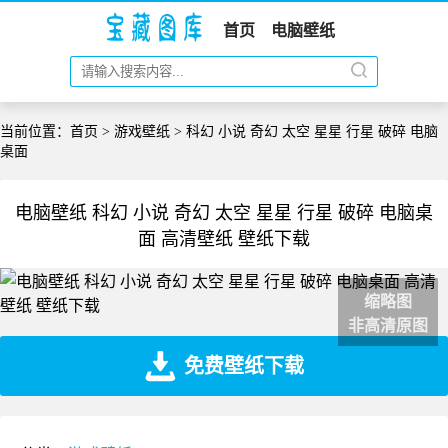
首页
电脑壁纸
当前位置：
首页
>
游戏壁纸
> 科幻 小说 奇幻 太空 星星 行星 破碎 电脑
桌面
电脑壁纸 科幻 小说 奇幻 太空 星星 行星 破碎 电脑桌
面 高清壁纸 壁纸下载
缩略图
非高清原图
免费壁纸下载