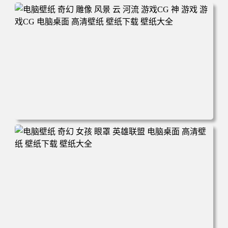
电脑壁纸 奇幻 雕像 风景 云 河流 游戏CG 神 游戏 游戏CG
电脑桌面 高清壁纸 壁纸下载 壁纸大全