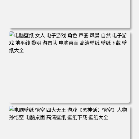
电脑壁纸 电子游戏 古墓丽影 屏幕截图 风景 丛林 电脑桌面
高清壁纸 壁纸下载 壁纸大全
电脑壁纸 女人 电子游戏 角色 芦荟 风景 自然 电子游戏 地平
线 黎明 游击队 电脑桌面 高清壁纸 壁纸下载 壁纸大全