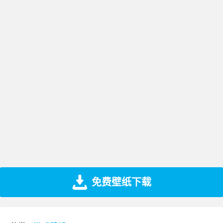
免费壁纸下载