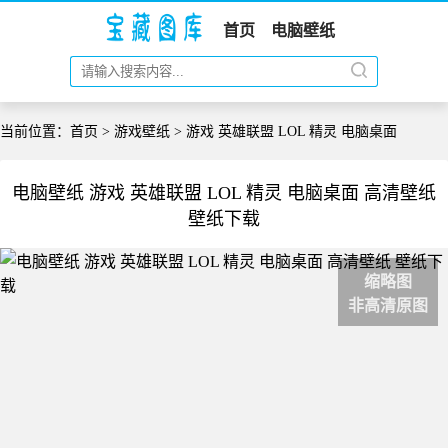
首页
电脑壁纸
当前位置：
首页
>
游戏壁纸
> 游戏 英雄联盟 LOL 精灵 电脑桌面
电脑壁纸 游戏 英雄联盟 LOL 精灵 电脑桌面 高清壁纸
壁纸下载
缩略图
非高清原图