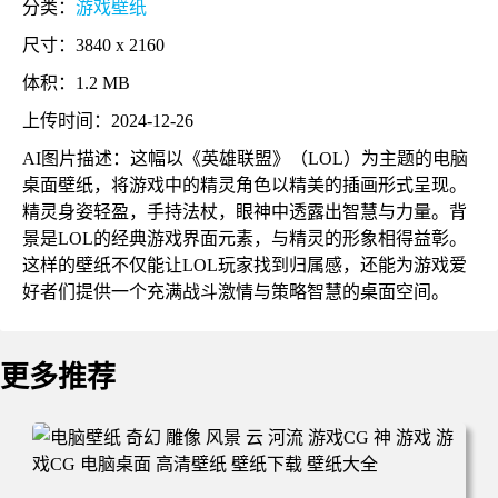
分类：
游戏壁纸
尺寸：3840 x 2160
体积：1.2 MB
上传时间：2024-12-26
AI图片描述：这幅以《英雄联盟》（LOL）为主题的电脑
桌面壁纸，将游戏中的精灵角色以精美的插画形式呈现。
精灵身姿轻盈，手持法杖，眼神中透露出智慧与力量。背
景是LOL的经典游戏界面元素，与精灵的形象相得益彰。
这样的壁纸不仅能让LOL玩家找到归属感，还能为游戏爱
好者们提供一个充满战斗激情与策略智慧的桌面空间。
更多推荐