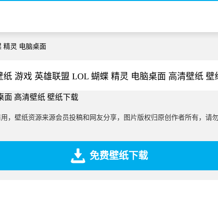
蝶 精灵 电脑桌面
纸 游戏 英雄联盟 LOL 蝴蝶 精灵 电脑桌面 高清壁纸 
商用，壁纸资源来源会员投稿和网友分享，图片版权归原创作者所有，请
免费壁纸下载