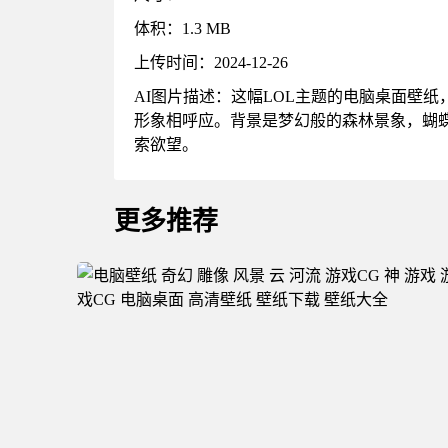
体积：1.3 MB
上传时间：2024-12-26
AI图片描述：这幅LOL主题的电脑桌面壁
形象相呼应。背景是梦幻般的森林景象，蝴
索欲望。
更多推荐