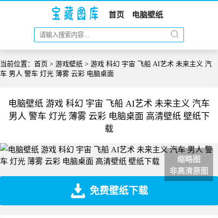
首页
电脑壁纸
当前位置：
首页
>
游戏壁纸
> 游戏 科幻 宇宙 飞船 AI艺术 未来主义 汽
车 男人 警车 灯光 薄雾 云彩 电脑桌面
电脑壁纸 游戏 科幻 宇宙 飞船 AI艺术 未来主义 汽车
男人 警车 灯光 薄雾 云彩 电脑桌面 高清壁纸 壁纸下
载
缩略图
非高清原图
免费壁纸下载