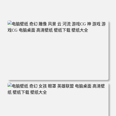
电脑壁纸 奇幻 雕像 风景 云 河流 游戏CG 神 游戏 游戏CG
电脑桌面 高清壁纸 壁纸下载 壁纸大全