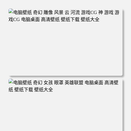
电脑壁纸 奇幻 雕像 风景 云 河流 游戏CG 神 游戏 游戏CG
电脑桌面 高清壁纸 壁纸下载 壁纸大全