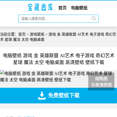
首页
电脑壁纸
当前位置：
首页
>
游戏壁纸
> 游戏 金 英雄联盟 AI艺术 电子游戏 奇幻艺
术 星球 魔法 太空 电脑桌面
电脑壁纸 游戏 金 英雄联盟 AI艺术 电子游戏 奇幻艺术
星球 魔法 太空 电脑桌面 高清壁纸 壁纸下载
缩略图
非高清原图
免费壁纸下载