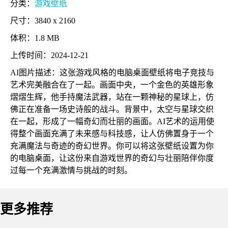
分类：
游戏壁纸
尺寸：3840 x 2160
体积：1.8 MB
上传时间：2024-12-21
AI图片描述：这张游戏风格的电脑桌面壁纸将电子竞技与
艺术完美融合在了一起。画面中央，一个金色的英雄形象
熠熠生辉，他手持魔法武器，站在一颗神秘的星球上，仿
佛正在准备一场史诗般的战斗。背景中，太空与星球交织
在一起，形成了一幅奇幻而壮丽的画面。AI艺术的运用使
得整个画面充满了未来感与科技感，让人仿佛置身于一个
充满魔法与奇迹的奇幻世界。你可以将这张壁纸设置为你
的电脑桌面，让这份来自游戏世界的奇幻与壮丽陪伴你度
过每一个充满激情与挑战的时刻。
更多推荐