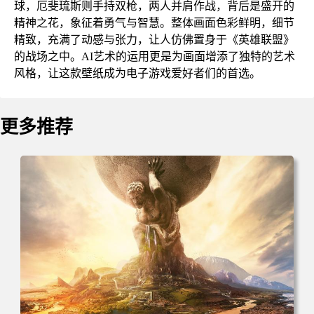
球，厄斐琉斯则手持双枪，两人并肩作战，背后是盛开的
精神之花，象征着勇气与智慧。整体画面色彩鲜明，细节
精致，充满了动感与张力，让人仿佛置身于《英雄联盟》
的战场之中。AI艺术的运用更是为画面增添了独特的艺术
风格，让这款壁纸成为电子游戏爱好者们的首选。
更多推荐