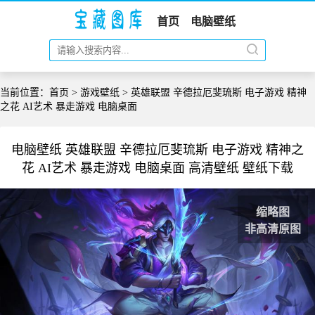
首页
电脑壁纸
当前位置：
首页
>
游戏壁纸
> 英雄联盟 辛德拉厄斐琉斯 电子游戏 精神
之花 AI艺术 暴走游戏 电脑桌面
电脑壁纸 英雄联盟 辛德拉厄斐琉斯 电子游戏 精神之
花 AI艺术 暴走游戏 电脑桌面 高清壁纸 壁纸下载
缩略图
非高清原图