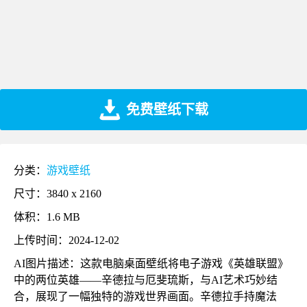
免费壁纸下载
分类：
游戏壁纸
尺寸：3840 x 2160
体积：1.6 MB
上传时间：2024-12-02
AI图片描述：这款电脑桌面壁纸将电子游戏《英雄联盟》
中的两位英雄——辛德拉与厄斐琉斯，与AI艺术巧妙结
合，展现了一幅独特的游戏世界画面。辛德拉手持魔法