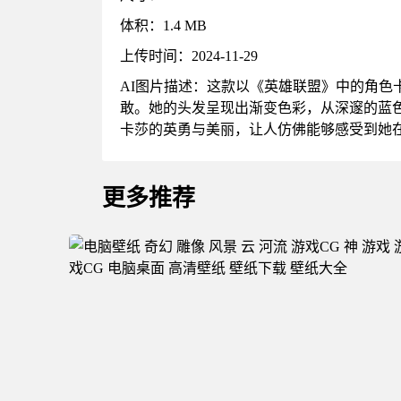
体积：1.4 MB
上传时间：2024-11-29
AI图片描述：这款以《英雄联盟》中的角
敢。她的头发呈现出渐变色彩，从深邃的蓝
卡莎的英勇与美丽，让人仿佛能够感受到她
更多推荐