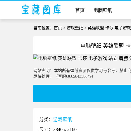
首页
电脑壁纸
当前位置：
首页
>
游戏壁纸
> 英雄联盟 卡莎 电子游戏
电脑壁纸 英雄联盟 卡
网站声明：本站所有壁纸资源仅供学习与参考，禁止
尽快处理。（客服QQ:564358649）
分类：
游戏壁纸
尺寸：3840 x 2160