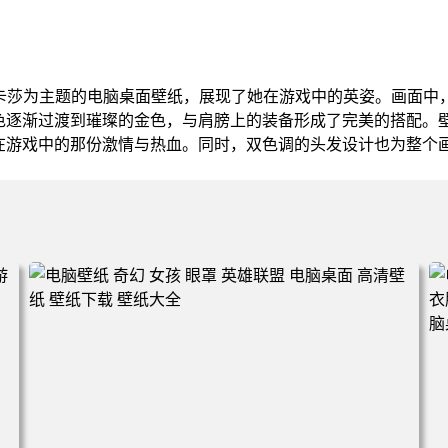
色卡莎为主题的电脑桌面壁纸，展现了她在游戏中的英姿。画面中
色逐渐过渡到璀璨的金色，与肩膀上的装备形成了完美的搭配。
在游戏中的那份激情与热血。同时，双色调的头发设计也为整个