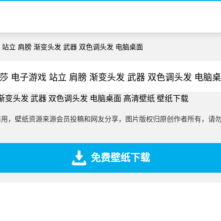
 站立 肩膀 渐变头发 武器 双色调头发 电脑桌面
莎 电子游戏 站立 肩膀 渐变头发 武器 双色调头发 电脑
商用，壁纸资源来源会员投稿和网友分享，图片版权归原创作者所有，请
免费壁纸下载