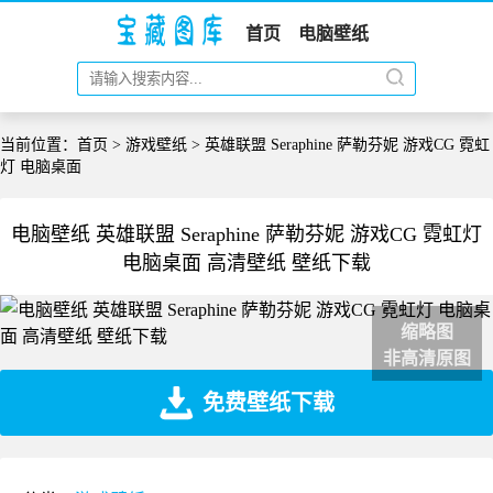
首页
电脑壁纸
当前位置：
首页
>
游戏壁纸
> 英雄联盟 Seraphine 萨勒芬妮 游戏CG 霓虹
灯 电脑桌面
电脑壁纸 英雄联盟 Seraphine 萨勒芬妮 游戏CG 霓虹灯
电脑桌面 高清壁纸 壁纸下载
缩略图
非高清原图
免费壁纸下载