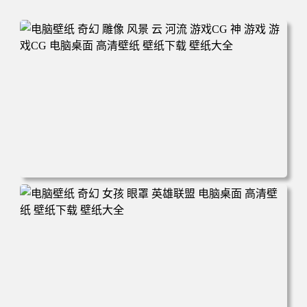
电脑壁纸 奇幻 雕像 风景 云 河流 游戏CG 神 游戏 游戏CG
电脑桌面 高清壁纸 壁纸下载 壁纸大全