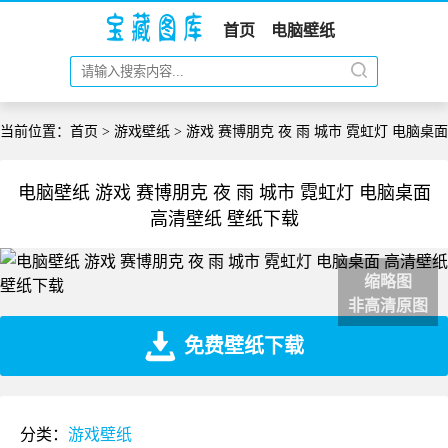
首页
电脑壁纸
当前位置：
首页
>
游戏壁纸
> 游戏 赛博朋克 夜 雨 城市 霓虹灯 电脑桌面
电脑壁纸 游戏 赛博朋克 夜 雨 城市 霓虹灯 电脑桌面
高清壁纸 壁纸下载
缩略图
非高清原图
免费壁纸下载
分类：
游戏壁纸