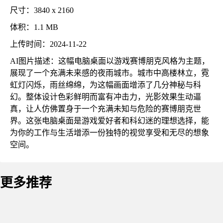
尺寸：3840 x 2160
体积：1.1 MB
上传时间：2024-11-22
AI图片描述：这幅电脑桌面以游戏赛博朋克风格为主题，
展现了一个充满未来感的夜雨城市。城市中高楼林立，霓
虹灯闪烁，雨丝绵绵，为这幅画面增添了几分神秘与科
幻。整体设计色彩鲜明而富有冲击力，光影效果生动逼
真，让人仿佛置身于一个充满未知与危险的赛博朋克世
界。这张电脑桌面是游戏爱好者和科幻迷的理想选择，能
为你的工作与生活增添一份独特的视觉享受和无尽的想象
空间。
更多推荐