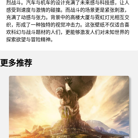
烈战斗。汽车与机车的设计充满了未来感与科技感，让人
感受到速度与激情的碰撞。而战斗的场景更是紧张刺激，
充满了动感与张力。背景中的高楼大厦与霓虹灯光相互交
织，形成了一种独特的视觉冲击力。这张壁纸不仅适合喜
欢科幻与战斗题材的人们，更能够激发人们对未知世界的
探索欲望与冒险精神。
更多推荐