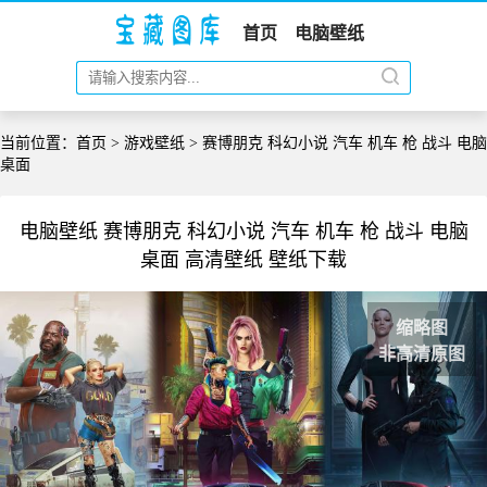
首页
电脑壁纸
当前位置：
首页
>
游戏壁纸
> 赛博朋克 科幻小说 汽车 机车 枪 战斗 电脑
桌面
电脑壁纸 赛博朋克 科幻小说 汽车 机车 枪 战斗 电脑
桌面 高清壁纸 壁纸下载
缩略图
非高清原图