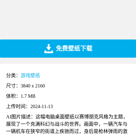
免费壁纸下载
分类：
游戏壁纸
尺寸：3840 x 2160
体积：1.7 MB
上传时间：2024-11-13
AI图片描述：这幅电脑桌面壁纸以赛博朋克风格为主题，
展现了一个充满科幻与战斗的世界。画面中，一辆汽车与
一辆机车在狭窄的街道上疾驰而过，身后是枪林弹雨的激