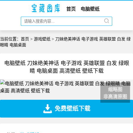
首页
电脑壁纸
当前位置：
首页
>
游戏壁纸
> 刀妹绝美神话 电子游戏 英雄联盟 白发 绿
眼睛 电脑桌面
电脑壁纸 刀妹绝美神话 电子游戏 英雄联盟 白发 绿眼
睛 电脑桌面 高清壁纸 壁纸下载
缩略图
非高清原图
免费壁纸下载