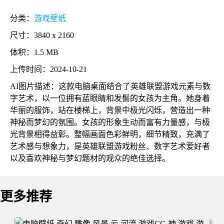
分类：
游戏壁纸
尺寸：3840 x 2160
体积：1.5 MB
上传时间：2024-10-21
AI图片描述：这款电脑桌面结合了英雄联盟游戏元素与数
字艺术，以一位拥有蓝眼睛和发髻的女孩为主角。她身着
华丽的服饰，站在楼梯上，背景中极光闪烁，营造出一种
神秘而梦幻的氛围。女孩的形象生动而富有力量感，与极
光背景相得益彰。整幅画面色彩鲜明，细节精致，充满了
艺术感与想象力，是英雄联盟游戏粉丝、数字艺术爱好者
以及喜欢神秘与梦幻题材的观众的绝佳选择。
更多推荐