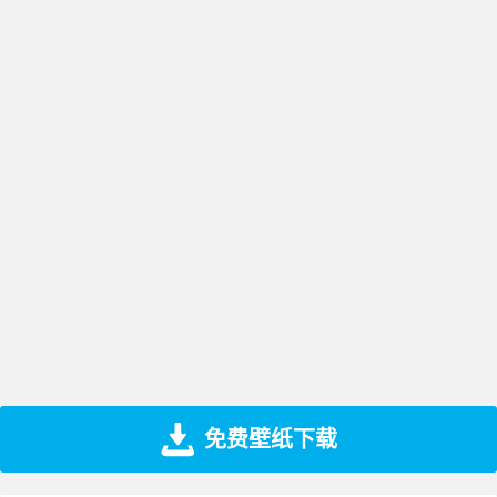
免费壁纸下载