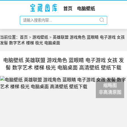
首页
电脑壁纸
当前位置：
首页
>
游戏壁纸
> 英雄联盟 游戏角色 蓝眼睛 电子游戏 女孩
发髻 数字艺术 楼梯 极光 电脑桌面
电脑壁纸 英雄联盟 游戏角色 蓝眼睛 电子游戏 女孩 发
髻 数字艺术 楼梯 极光 电脑桌面 高清壁纸 壁纸下载
缩略图
非高清原图