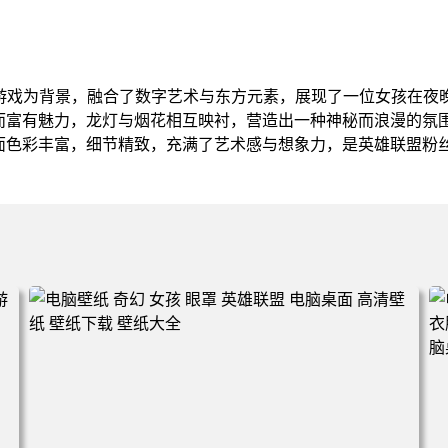
子游戏为背景，融合了数字艺术与东方元素，展现了一位女孩在夜
而富有魅力，龙灯与烟花相互映衬，营造出一种神秘而浪漫的氛
面色彩丰富，细节精致，充满了艺术感与想象力，是英雄联盟粉