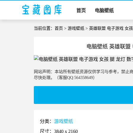
首页
电脑壁纸
当前位置：
首页
>
游戏壁纸
> 英雄联盟 电子游戏 女孩
电脑壁纸 英雄联盟 
网站声明：本站所有壁纸资源仅供学习与参考，禁止
尽快处理。（客服QQ:564358649）
分类：
游戏壁纸
尺寸：3840 x 2160