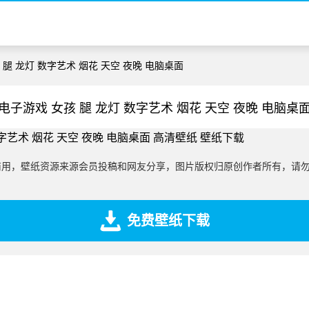
 腿 龙灯 数字艺术 烟花 天空 夜晚 电脑桌面
电子游戏 女孩 腿 龙灯 数字艺术 烟花 天空 夜晚 电脑桌
商用，壁纸资源来源会员投稿和网友分享，图片版权归原创作者所有，请
免费壁纸下载