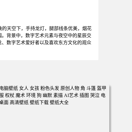
晚的天空下，手持龙灯，腿部线条优美，烟花
围。背景中，数字艺术元素与夜空中的星辰交
丝、数字艺术爱好者以及喜欢东方文化的观众