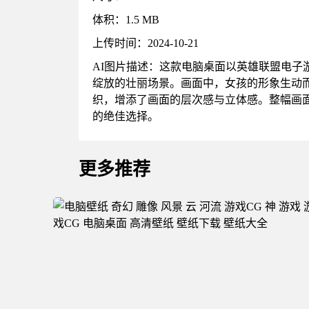
体积：1.5 MB
上传时间：2024-10-21
AI图片描述：这款电脑桌面以英雄联盟电
绽放的壮丽场景。画面中，女孩的形象生动
织，增添了画面的层次感与立体感。整幅画
的绝佳选择。
更多推荐