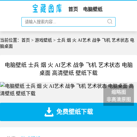
首页
电脑壁纸
当前位置：
首页
>
游戏壁纸
> 士兵 烟 火 AI艺术 战争 飞机 艺术状态 电
脑桌面
电脑壁纸 士兵 烟 火 AI艺术 战争 飞机 艺术状态 电脑
桌面 高清壁纸 壁纸下载
缩略图
非高清原图
免费壁纸下载