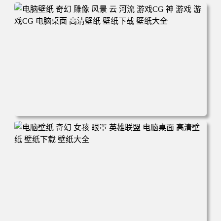
电脑壁纸 奇幻 雕像 风景 云 河流 游戏CG 神 游戏 游戏CG
电脑桌面 高清壁纸 壁纸下载 壁纸大全