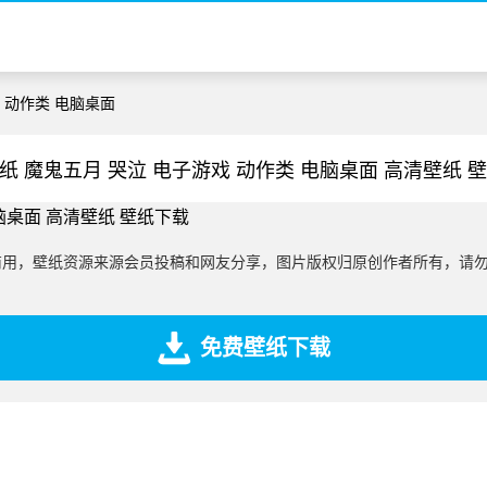
戏 动作类 电脑桌面
纸 魔鬼五月 哭泣 电子游戏 动作类 电脑桌面 高清壁纸 
商用，壁纸资源来源会员投稿和网友分享，图片版权归原创作者所有，请
免费壁纸下载