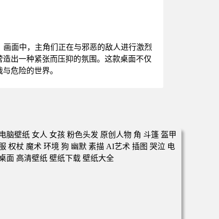
。画面中，主角们正在与邪恶的敌人进行激烈
营造出一种紧张而压抑的氛围。这款桌面不仅
战与危险的世界。