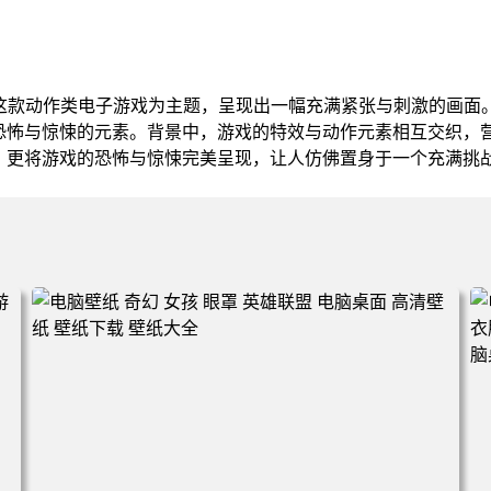
泣这款动作类电子游戏为主题，呈现出一幅充满紧张与刺激的画面
恐怖与惊悚的元素。背景中，游戏的特效与动作元素相互交织，
，更将游戏的恐怖与惊悚完美呈现，让人仿佛置身于一个充满挑