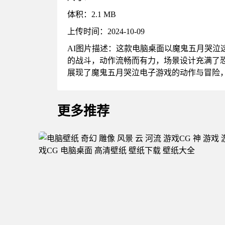
体积：2.1 MB
上传时间：2024-10-09
AI图片描述：这款电脑桌面以魔鬼五月哭
的战斗，动作流畅而有力，场景设计充满了
展现了魔鬼五月哭泣电子游戏的动作与冒险
更多推荐