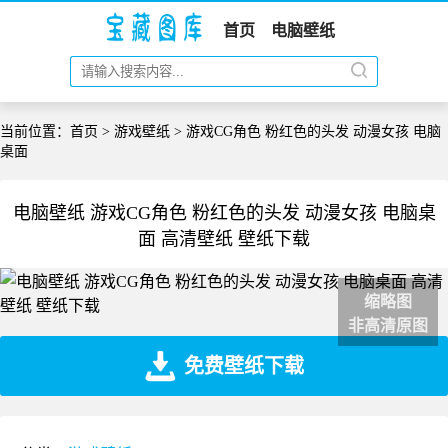
首页
电脑壁纸
当前位置：
首页
>
游戏壁纸
> 游戏CG角色 粉红色的头发 动漫女孩 电脑
桌面
电脑壁纸 游戏CG角色 粉红色的头发 动漫女孩 电脑桌
面 高清壁纸 壁纸下载
缩略图
非高清原图
免费壁纸下载