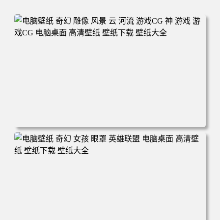
电脑壁纸 奇幻 雕像 风景 云 河流 游戏CG 神 游戏 游戏CG
电脑桌面 高清壁纸 壁纸下载 壁纸大全