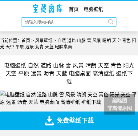
首页
电脑壁纸
当前位置：
首页
>
风景壁纸
> 自然 道路 山脉 雪 风景 晴朗 天空 青色 阳
光 天空 平原 远景 沥青 天蓝 电脑桌面
电脑壁纸 自然 道路 山脉 雪 风景 晴朗 天空 青色 阳光
天空 平原 远景 沥青 天蓝 电脑桌面 高清壁纸 壁纸下
载
缩略图
非高清原图
免费壁纸下载