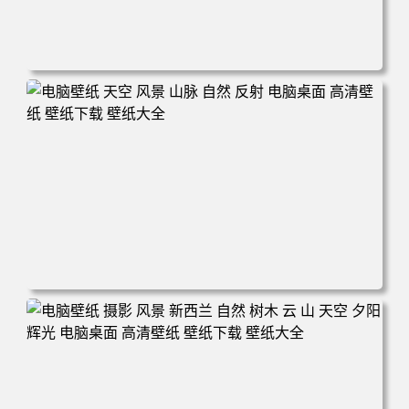
电脑壁纸 自然 河流 景观 电脑桌面 高清壁纸 壁纸下载 壁纸
大全
电脑壁纸 天空 风景 山脉 自然 反射 电脑桌面 高清壁纸 壁纸
下载 壁纸大全