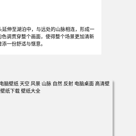
头延伸至湖泊中，与远处的山脉相连，形成一
的色调贯穿整个画面，使得整个场景更加清新
增添一份舒适与惬意。