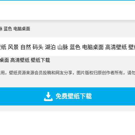
山脉 蓝色 电脑桌面
纸 风景 自然 码头 湖泊 山脉 蓝色 电脑桌面 高清壁纸 
商用，壁纸资源来源会员投稿和网友分享，图片版权归原创作者所有，请
免费壁纸下载