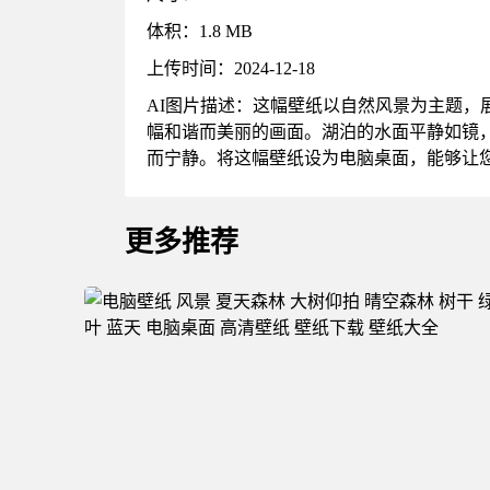
体积：1.8 MB
上传时间：2024-12-18
AI图片描述：这幅壁纸以自然风景为主题
幅和谐而美丽的画面。湖泊的水面平静如镜
而宁静。将这幅壁纸设为电脑桌面，能够让
更多推荐