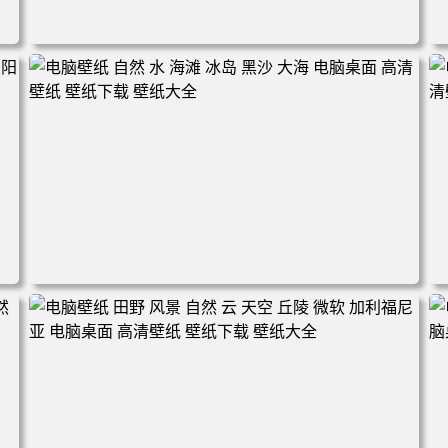
天
电脑壁纸 自然 河流 景观 电脑桌面 高清壁纸 壁纸下载 壁纸
大全
光
电脑壁纸 自然 水 海滩 冰岛 黑沙 大海 电脑桌面 高清壁纸
壁纸下载 壁纸大全