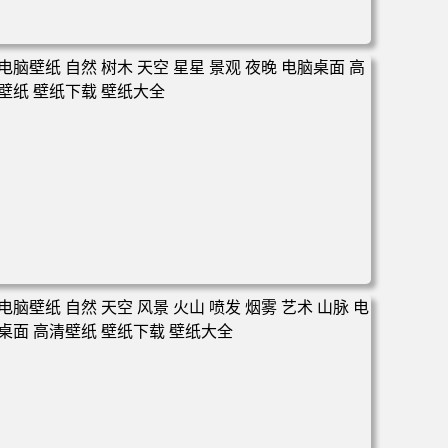
电脑壁纸 天空 风景 山脉 自然 反射 电脑桌面 高清壁纸 壁纸
下载 壁纸大全
电脑壁纸 自然 树木 天空 星星 景观 夜晚 电脑桌面 高清壁纸
壁纸下载 壁纸大全