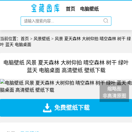
首页
电脑壁纸
当前位置：
首页
>
风景壁纸
> 风景 夏天森林 大树仰拍 晴空森林 树干 绿
叶 蓝天 电脑桌面
电脑壁纸 风景 夏天森林 大树仰拍 晴空森林 树干 绿叶
蓝天 电脑桌面 高清壁纸 壁纸下载
缩略图
非高清原图
免费壁纸下载