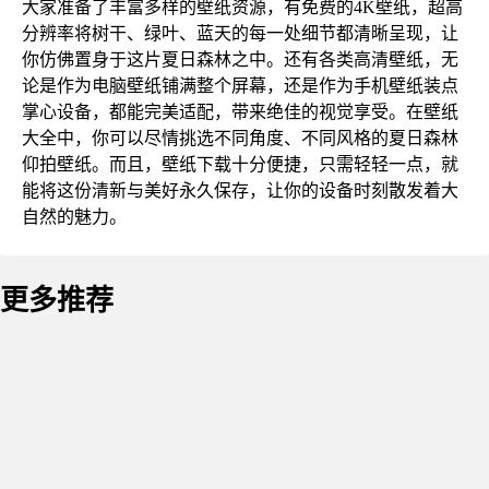
大家准备了丰富多样的壁纸资源，有免费的4K壁纸，超高
分辨率将树干、绿叶、蓝天的每一处细节都清晰呈现，让
你仿佛置身于这片夏日森林之中。还有各类高清壁纸，无
论是作为电脑壁纸铺满整个屏幕，还是作为手机壁纸装点
掌心设备，都能完美适配，带来绝佳的视觉享受。在壁纸
大全中，你可以尽情挑选不同角度、不同风格的夏日森林
仰拍壁纸。而且，壁纸下载十分便捷，只需轻轻一点，就
能将这份清新与美好永久保存，让你的设备时刻散发着大
自然的魅力。
更多推荐