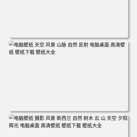
电脑壁纸 自然 河流 景观 电脑桌面 高清壁纸 壁纸下载 壁纸
大全
电脑壁纸 天空 风景 山脉 自然 反射 电脑桌面 高清壁纸 壁纸
下载 壁纸大全