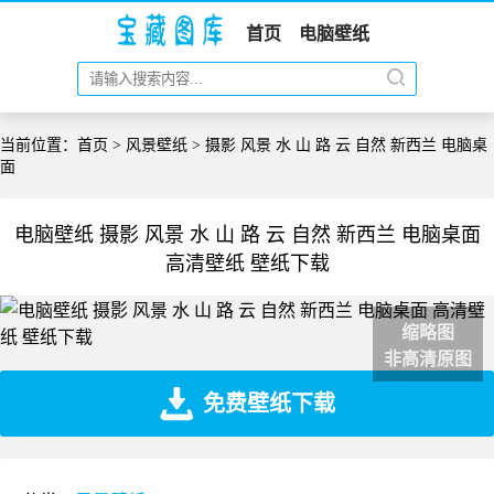
首页
电脑壁纸
当前位置：
首页
>
风景壁纸
> 摄影 风景 水 山 路 云 自然 新西兰 电脑桌
面
电脑壁纸 摄影 风景 水 山 路 云 自然 新西兰 电脑桌面
高清壁纸 壁纸下载
缩略图
非高清原图
免费壁纸下载