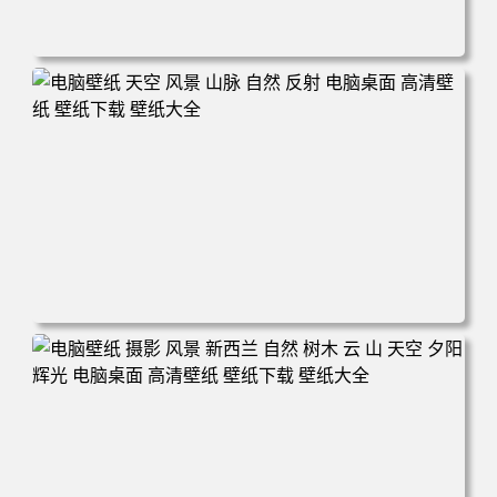
电脑壁纸 自然 河流 景观 电脑桌面 高清壁纸 壁纸下载 壁纸
大全
电脑壁纸 天空 风景 山脉 自然 反射 电脑桌面 高清壁纸 壁纸
下载 壁纸大全