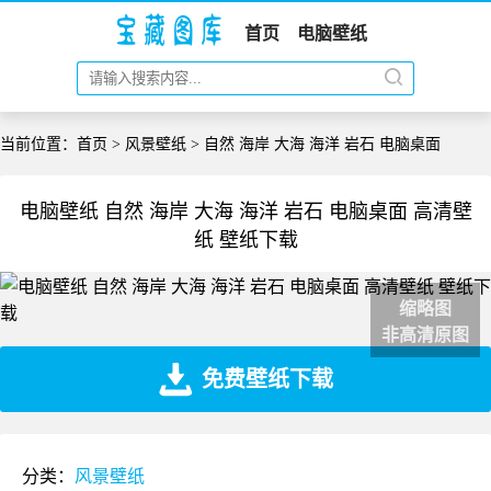
首页
电脑壁纸
当前位置：
首页
>
风景壁纸
> 自然 海岸 大海 海洋 岩石 电脑桌面
电脑壁纸 自然 海岸 大海 海洋 岩石 电脑桌面 高清壁
纸 壁纸下载
缩略图
非高清原图
免费壁纸下载
分类：
风景壁纸