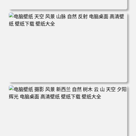
电脑壁纸 自然 河流 景观 电脑桌面 高清壁纸 壁纸下载 壁纸
大全
电脑壁纸 天空 风景 山脉 自然 反射 电脑桌面 高清壁纸 壁纸
下载 壁纸大全