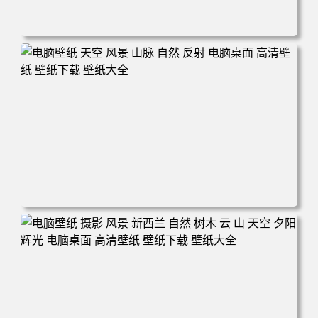
电脑壁纸 自然 河流 景观 电脑桌面 高清壁纸 壁纸下载 壁纸
大全
电脑壁纸 天空 风景 山脉 自然 反射 电脑桌面 高清壁纸 壁纸
下载 壁纸大全