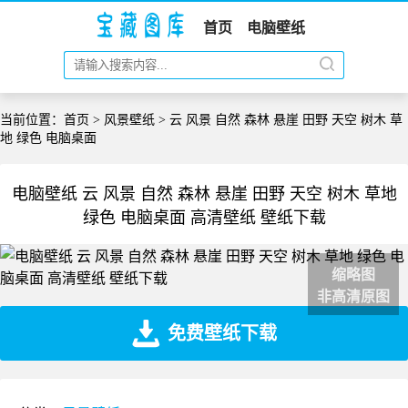
首页
电脑壁纸
当前位置：
首页
>
风景壁纸
> 云 风景 自然 森林 悬崖 田野 天空 树木 草
地 绿色 电脑桌面
电脑壁纸 云 风景 自然 森林 悬崖 田野 天空 树木 草地
绿色 电脑桌面 高清壁纸 壁纸下载
缩略图
非高清原图
免费壁纸下载