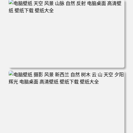
电脑壁纸 自然 河流 景观 电脑桌面 高清壁纸 壁纸下载 壁纸
大全
电脑壁纸 天空 风景 山脉 自然 反射 电脑桌面 高清壁纸 壁纸
下载 壁纸大全