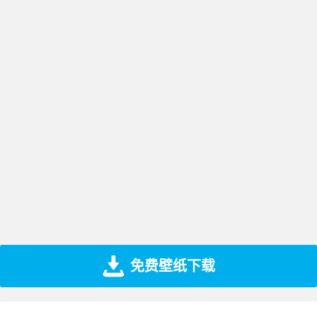
免费壁纸下载