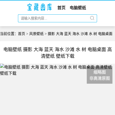
首页
电脑壁纸
当前位置：
首页
>
风景壁纸
> 摄影 大海 蓝天 海水 沙滩 水 树 电脑桌面
电脑壁纸 摄影 大海 蓝天 海水 沙滩 水 树 电脑桌面 高
清壁纸 壁纸下载
缩略图
非高清原图