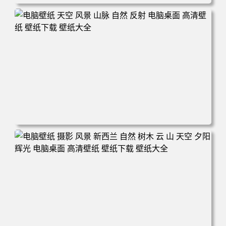
电脑壁纸 自然 河流 景观 电脑桌面 高清壁纸 壁纸下载 壁纸
大全
电脑壁纸 天空 风景 山脉 自然 反射 电脑桌面 高清壁纸 壁纸
下载 壁纸大全