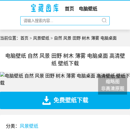
首页
电脑壁纸
当前位置：
首页
>
风景壁纸
> 自然 风景 田野 树木 薄雾 电脑桌面
电脑壁纸 自然 风景 田野 树木 薄雾 电脑桌面 高清壁
纸 壁纸下载
缩略图
非高清原图
免费壁纸下载
分类：
风景壁纸