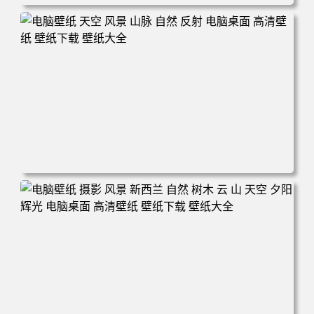
电脑壁纸 自然 河流 景观 电脑桌面 高清壁纸 壁纸下载 壁纸
大全
电脑壁纸 天空 风景 山脉 自然 反射 电脑桌面 高清壁纸 壁纸
下载 壁纸大全