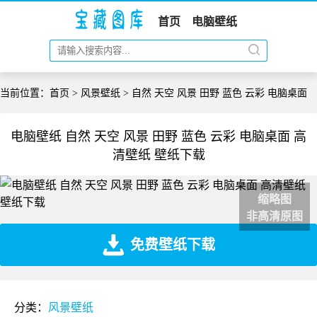
首页
电脑壁纸
当前位置：
首页
>
风景壁纸
> 自然 天空 风景 田野 蓝色 云彩 电脑桌面
电脑壁纸 自然 天空 风景 田野 蓝色 云彩 电脑桌面 高
清壁纸 壁纸下载
缩略图
非高清原图
免费壁纸下载
分类：
风景壁纸