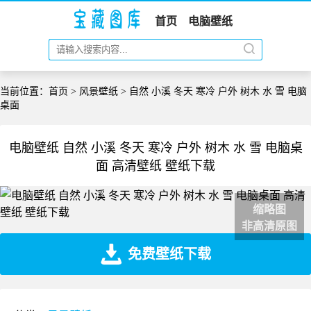
首页
电脑壁纸
当前位置：
首页
>
风景壁纸
> 自然 小溪 冬天 寒冷 户外 树木 水 雪 电脑
桌面
电脑壁纸 自然 小溪 冬天 寒冷 户外 树木 水 雪 电脑桌
面 高清壁纸 壁纸下载
缩略图
非高清原图
免费壁纸下载