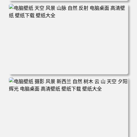
电脑壁纸 自然 河流 景观 电脑桌面 高清壁纸 壁纸下载 壁纸
大全
电脑壁纸 天空 风景 山脉 自然 反射 电脑桌面 高清壁纸 壁纸
下载 壁纸大全