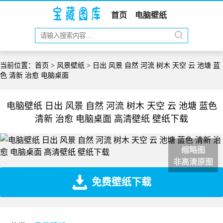
首页
电脑壁纸
当前位置：
首页
>
风景壁纸
> 日出 风景 自然 河流 树木 天空 云 池塘 蓝
色 清新 治愈 电脑桌面
电脑壁纸 日出 风景 自然 河流 树木 天空 云 池塘 蓝色
清新 治愈 电脑桌面 高清壁纸 壁纸下载
缩略图
非高清原图
免费壁纸下载