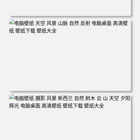
电脑壁纸 自然 河流 景观 电脑桌面 高清壁纸 壁纸下载 壁纸
大全
电脑壁纸 天空 风景 山脉 自然 反射 电脑桌面 高清壁纸 壁纸
下载 壁纸大全