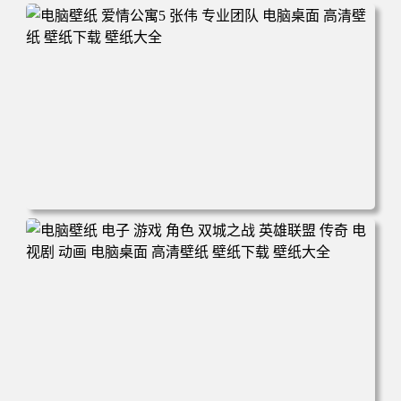
电脑壁纸 爱情公寓5 张伟 专业团队 电脑桌面 高清壁纸 壁纸
下载 壁纸大全