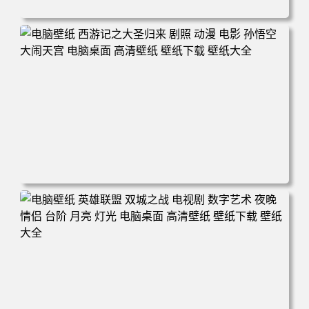
电脑壁纸 电子 游戏 角色 双城之战 英雄联盟 传奇 电视剧 动
画 电脑桌面 高清壁纸 壁纸下载 壁纸大全
电脑壁纸 西游记之大圣归来 剧照 动漫 电影 孙悟空 大闹天
宫 电脑桌面 高清壁纸 壁纸下载 壁纸大全