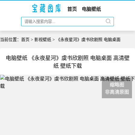
首页
电脑壁纸
当前位置：
首页
>
影视壁纸
> 《永夜星河》虞书欣剧照 电脑桌面
电脑壁纸 《永夜星河》虞书欣剧照 电脑桌面 高清壁
纸 壁纸下载
缩略图
非高清原图