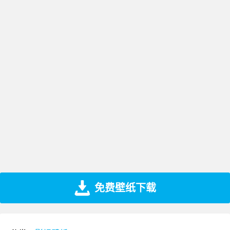
免费壁纸下载