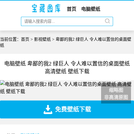
首页
电脑壁纸
当前位置：
首页
>
影视壁纸
> 卑鄙的我2 绿巨人 令人难以置信的桌面壁
纸
电脑壁纸 卑鄙的我2 绿巨人 令人难以置信的桌面壁纸
高清壁纸 壁纸下载
缩略图
非高清原图
免费壁纸下载