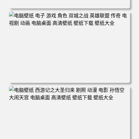
电脑壁纸 爱情公寓5 张伟 专业团队 电脑桌面 高清壁纸 壁纸
下载 壁纸大全
电脑壁纸 电子 游戏 角色 双城之战 英雄联盟 传奇 电视剧 动
画 电脑桌面 高清壁纸 壁纸下载 壁纸大全