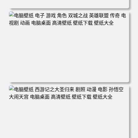
电脑壁纸 爱情公寓5 张伟 专业团队 电脑桌面 高清壁纸 壁纸
下载 壁纸大全
电脑壁纸 电子 游戏 角色 双城之战 英雄联盟 传奇 电视剧 动
画 电脑桌面 高清壁纸 壁纸下载 壁纸大全