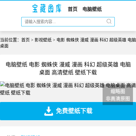
首页
电脑壁纸
当前位置：
首页
>
影视壁纸
> 电影 蜘蛛侠 漫威 漫画 科幻 超级英雄 电脑
桌面
电脑壁纸 电影 蜘蛛侠 漫威 漫画 科幻 超级英雄 电脑
桌面 高清壁纸 壁纸下载
缩略图
非高清原图
免费壁纸下载