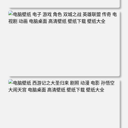
电脑壁纸 爱情公寓5 张伟 专业团队 电脑桌面 高清壁纸 壁纸
下载 壁纸大全
电脑壁纸 电子 游戏 角色 双城之战 英雄联盟 传奇 电视剧 动
画 电脑桌面 高清壁纸 壁纸下载 壁纸大全