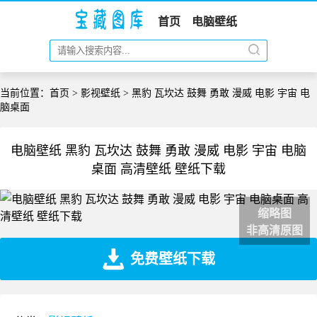
首页
电脑壁纸
当前位置：
首页
>
影视壁纸
> 黑豹 瓦坎达 鼓舞 勇敢 漫威 电影 宇宙 电
脑桌面
电脑壁纸 黑豹 瓦坎达 鼓舞 勇敢 漫威 电影 宇宙 电脑
桌面 高清壁纸 壁纸下载
缩略图
非高清原图
免费壁纸下载