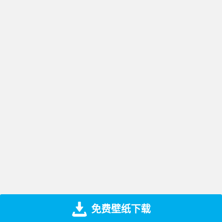
免费壁纸下载