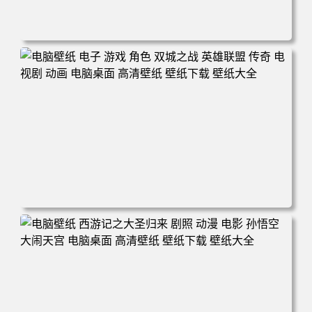
电脑壁纸 爱情公寓5 张伟 专业团队 电脑桌面 高清壁纸 壁纸
下载 壁纸大全
电脑壁纸 电子 游戏 角色 双城之战 英雄联盟 传奇 电视剧 动
画 电脑桌面 高清壁纸 壁纸下载 壁纸大全