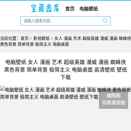
首页
电脑壁纸
当前位置：
首页
>
影视壁纸
> 女人 漫画 艺术 超级英雄 漫威 漫画 蜘蛛侠
黑色背景 简单背景 极简主义 电脑桌面
电脑壁纸 女人 漫画 艺术 超级英雄 漫威 漫画 蜘蛛侠
黑色背景 简单背景 极简主义 电脑桌面 高清壁纸 壁纸
下载
缩略图
非高清原图