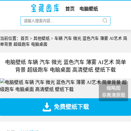
首页
电脑壁纸
当前位置：
首页
>
其他壁纸
> 车辆 汽车 微光 蓝色汽车 薄雾 AI艺术 简
单背景 超级跑车 电脑桌面
电脑壁纸 车辆 汽车 微光 蓝色汽车 薄雾 AI艺术 简单
背景 超级跑车 电脑桌面 高清壁纸 壁纸下载
缩略图
非高清原图
免费壁纸下载