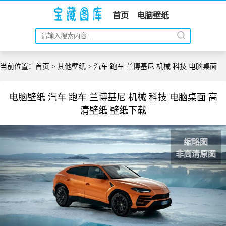
首页
电脑壁纸
当前位置：
首页
>
其他壁纸
> 汽车 跑车 兰博基尼 机械 科技 电脑桌面
电脑壁纸 汽车 跑车 兰博基尼 机械 科技 电脑桌面 高
清壁纸 壁纸下载
缩略图
非高清原图