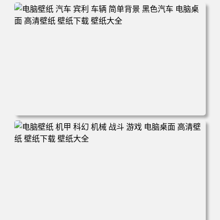
电脑壁纸 汽车 宾利 车辆 简单背景 黑色汽车 电脑桌面 高清
壁纸 壁纸下载 壁纸大全