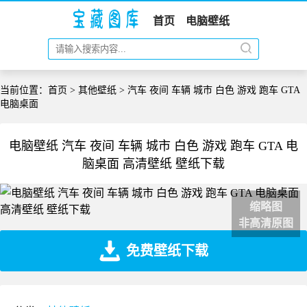
首页
电脑壁纸
当前位置：
首页
>
其他壁纸
> 汽车 夜间 车辆 城市 白色 游戏 跑车 GTA
电脑桌面
电脑壁纸 汽车 夜间 车辆 城市 白色 游戏 跑车 GTA 电
脑桌面 高清壁纸 壁纸下载
缩略图
非高清原图
免费壁纸下载