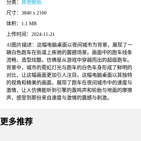
分类：
其他壁纸
尺寸：3840 x 2160
体积：1.1 MB
上传时间：2024-11-21
AI图片描述：这幅电脑桌面以夜间城市为背景，展现了一
辆白色跑车在街道上疾驰的震撼场景。画面中的跑车线条
流畅，造型炫酷，仿佛是从游戏中穿越而出的超级跑车。
背景中，城市的霓虹灯光与跑车的白色车身形成了鲜明的
对比，让这幅画面更加引人注目。这幅电脑桌面以其独特
的视角和精美的画面，展现了跑车在夜间城市中的速度与
激情，让人仿佛能听到引擎的轰鸣声和轮胎与地面的摩擦
声，感受到那份来自速度与激情的震撼与刺激。
更多推荐