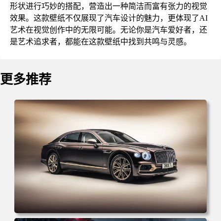
形状进行巧妙的搭配，营造出一种简洁而富有张力的视觉
效果。这款壁纸不仅展现了汽车设计的魅力，更体现了AI
艺术在视觉创作中的无限可能。无论你是汽车爱好者，还
是艺术追求者，都能在这款壁纸中找到共鸣与灵感。
更多推荐
电脑壁纸 汽车 宾利 车辆 简单背景 黑色汽车 电脑桌面 高清