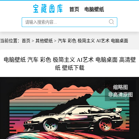
首页
电脑壁纸
当前位置：
首页
>
其他壁纸
> 汽车 彩色 极简主义 AI艺术 电脑桌面
电脑壁纸 汽车 彩色 极简主义 AI艺术 电脑桌面 高清壁
纸 壁纸下载
缩略图
非高清原图