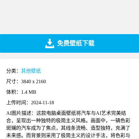
免费壁纸下载
分类：
其他壁纸
尺寸：3840 x 2160
体积：1.4 MB
上传时间：2024-11-18
AI图片描述：这款电脑桌面壁纸将汽车与AI艺术完美结
合，呈现出一种独特的极简主义风格。画面中，一辆色彩
斑斓的汽车成为了焦点，其线条流畅、造型独特，充满了
未来感。而背景则采用了极简主义的设计手法，将色彩与