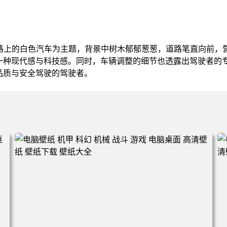
道路上的白色汽车为主题，背景中树木郁郁葱葱，道路笔直向前，
一种现代感与科技感。同时，车辆调整的细节也透露出驾驶者的
品质与安全驾驶的驾驶者。