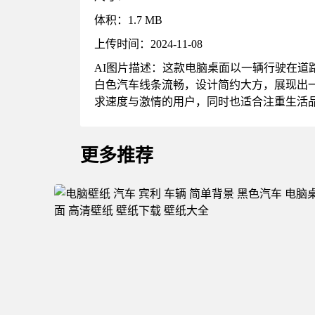
体积：1.7 MB
上传时间：2024-11-08
AI图片描述：这款电脑桌面以一辆行驶在
白色汽车线条流畅，设计简约大方，展现出
求速度与激情的用户，同时也适合注重生活
更多推荐