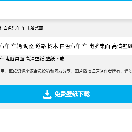
树木 白色汽车 车 电脑桌面
汽车 车辆 调整 道路 树木 白色汽车 车 电脑桌面 高清壁
商用，壁纸资源来源会员投稿和网友分享，图片版权归原创作者所有，请
免费壁纸下载