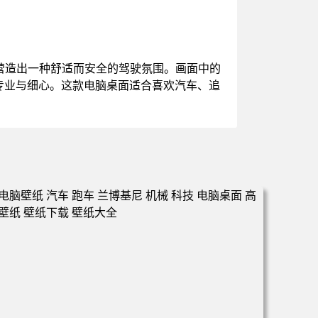
营造出一种舒适而安全的驾驶氛围。画面中的
专业与细心。这款电脑桌面适合喜欢汽车、追