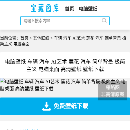
首页
电脑壁纸
当前位置：
首页
>
其他壁纸
> 车辆 汽车 AI艺术 莲花 汽车 简单背景 极
简主义 电脑桌面
电脑壁纸 车辆 汽车 AI艺术 莲花 汽车 简单背景 极简
主义 电脑桌面 高清壁纸 壁纸下载
缩略图
非高清原图
免费壁纸下载