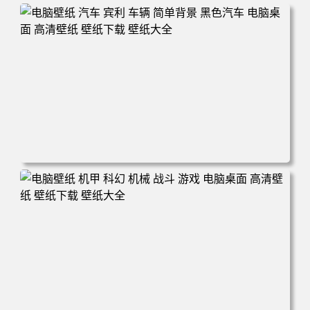
电脑壁纸 汽车 宾利 车辆 简单背景 黑色汽车 电脑桌面 高清
壁纸 壁纸下载 壁纸大全