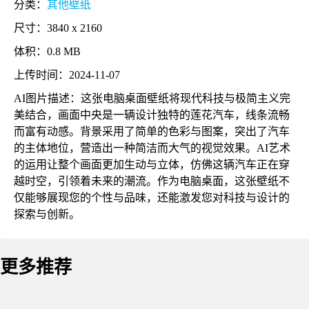
分类：
其他壁纸
尺寸：3840 x 2160
体积：0.8 MB
上传时间：2024-11-07
AI图片描述：这张电脑桌面壁纸将现代科技与极简主义完
美结合，画面中央是一辆设计独特的莲花汽车，线条流畅
而富有动感。背景采用了简单的色彩与图案，突出了汽车
的主体地位，营造出一种简洁而大气的视觉效果。AI艺术
的运用让整个画面更加生动与立体，仿佛这辆汽车正在穿
越时空，引领着未来的潮流。作为电脑桌面，这张壁纸不
仅能够展现您的个性与品味，还能激发您对科技与设计的
探索与创新。
更多推荐