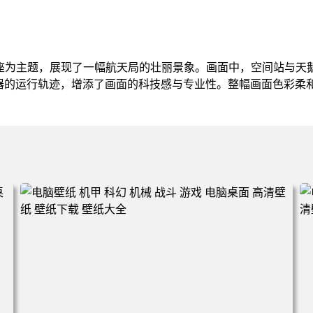
鹅座为主题，展现了一幅航天局的壮丽景象。画面中，空间站与天
器的运行轨迹，增添了画面的科技感与专业性。整幅画面色彩柔
。