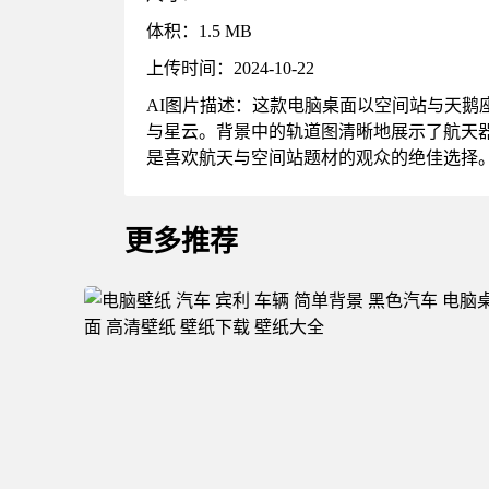
体积：1.5 MB
上传时间：2024-10-22
AI图片描述：这款电脑桌面以空间站与天
与星云。背景中的轨道图清晰地展示了航天
是喜欢航天与空间站题材的观众的绝佳选择
更多推荐