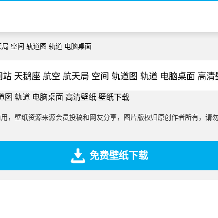
天局 空间 轨道图 轨道 电脑桌面
站 天鹅座 航空 航天局 空间 轨道图 轨道 电脑桌面 高
商用，壁纸资源来源会员投稿和网友分享，图片版权归原创作者所有，请
免费壁纸下载