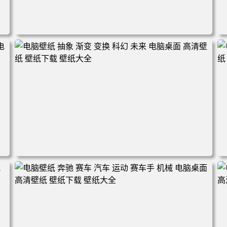
清
电脑壁纸 机甲 科幻 机械 战斗 游戏 电脑桌面 高清壁纸 壁纸
下载 壁纸大全
面
电脑壁纸 抽象 渐变 变换 科幻 未来 电脑桌面 高清壁纸 壁纸
下载 壁纸大全