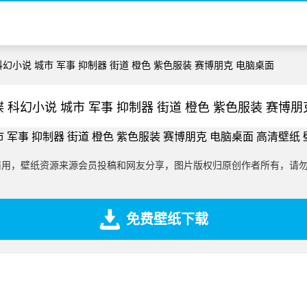
科幻小说 城市 军事 抑制器 街道 橙色 紫色服装 赛博朋克 电脑桌面
 科幻小说 城市 军事 抑制器 街道 橙色 紫色服装 赛博
商用，壁纸资源来源会员投稿和网友分享，图片版权归原创作者所有，请
免费壁纸下载