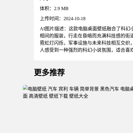
体积：2.9 MB
上传时间：2024-10-18
AI图片描述：这款电脑桌面壁纸融合了科
相间的服装，行走在昏暗而充满科技感的街
霓虹灯闪烁，军事设施与未来科技相互交织
人感受到一种强烈的科幻小说氛围，适合喜
更多推荐