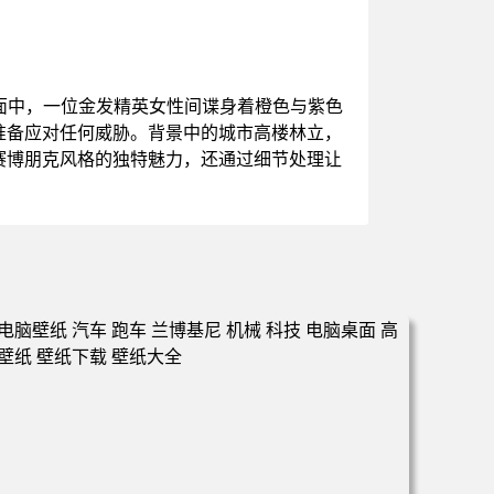
面中，一位金发精英女性间谍身着橙色与紫色
准备应对任何威胁。背景中的城市高楼林立，
赛博朋克风格的独特魅力，还通过细节处理让