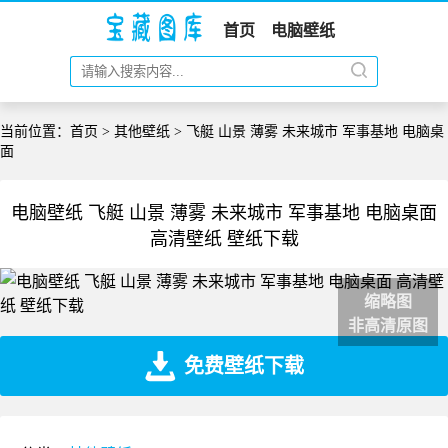
首页
电脑壁纸
当前位置：
首页
>
其他壁纸
> 飞艇 山景 薄雾 未来城市 军事基地 电脑桌
面
电脑壁纸 飞艇 山景 薄雾 未来城市 军事基地 电脑桌面
高清壁纸 壁纸下载
缩略图
非高清原图
免费壁纸下载