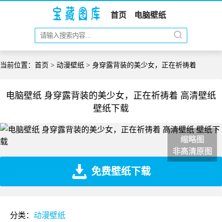
首页
电脑壁纸
当前位置：
首页
>
动漫壁纸
> 身穿露背装的美少女，正在祈祷着
电脑壁纸 身穿露背装的美少女，正在祈祷着 高清壁纸
壁纸下载
缩略图
非高清原图
免费壁纸下载
分类：
动漫壁纸