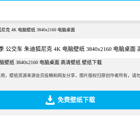
克 4K 电脑壁纸 3840x2160 电脑桌面
 公交车 朱迪狐尼克 4K 电脑壁纸 3840x2160 电脑桌
商用，壁纸资源来源会员投稿和网友分享，图片版权归原创作者所有，请
免费壁纸下载