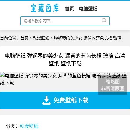
首页
电脑壁纸
当前位置：
首页
>
动漫壁纸
> 弹钢琴的美少女 漏背的蓝色长裙 玻璃
电脑壁纸 弹钢琴的美少女 漏背的蓝色长裙 玻璃 高清
壁纸 壁纸下载
缩略图
非高清原图
免费壁纸下载
分类：
动漫壁纸