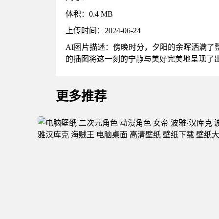
体积：0.4 MB
上传时间：2024-06-24
AI图片描述：傍晚时分，夕阳的余晖洒满
的插图将这一刻的宁静与美好完美地呈现了
更多推荐