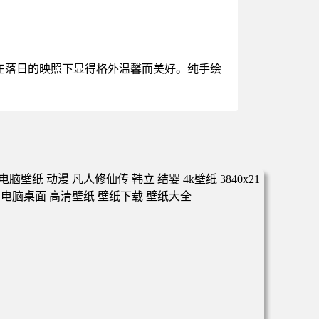
在落日的映照下显得格外温馨而美好。纯手绘