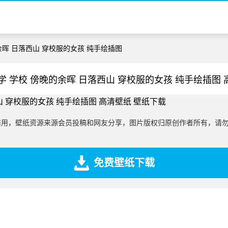
的余晖 日落西山 穿校服的女孩 纯手绘插图
学 学校 傍晚的余晖 日落西山 穿校服的女孩 纯手绘插图
商用，壁纸资源来源会员投稿和网友分享，图片版权归原创作者所有，请
免费壁纸下载