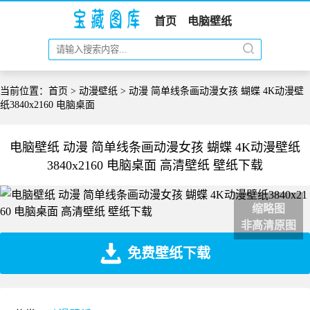
首页
电脑壁纸
当前位置：
首页
>
动漫壁纸
> 动漫 简单线条画动漫女孩 蝴蝶 4K动漫壁
纸3840x2160 电脑桌面
电脑壁纸 动漫 简单线条画动漫女孩 蝴蝶 4K动漫壁纸
3840x2160 电脑桌面 高清壁纸 壁纸下载
缩略图
非高清原图
免费壁纸下载